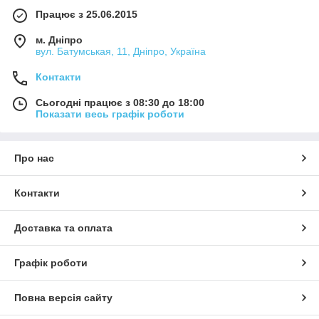
Працює з 25.06.2015
м. Дніпро
вул. Батумськая, 11, Дніпро, Україна
Контакти
Сьогодні працює з 08:30 до 18:00
Показати весь графік роботи
Про нас
Контакти
Доставка та оплата
Графік роботи
Повна версія сайту