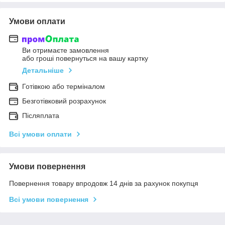
Умови оплати
Ви отримаєте замовлення
або гроші повернуться на вашу картку
Детальніше
Готівкою або терміналом
Безготівковий розрахунок
Післяплата
Всі умови оплати
Умови повернення
Повернення товару впродовж 14 днів за рахунок покупця
Всі умови повернення