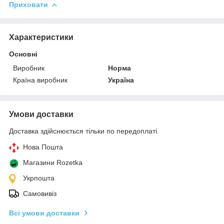
Приховати
Характеристики
Основні
Виробник
Норма
Країна виробник
Україна
Умови доставки
Доставка здійснюється тільки по передоплаті.
Нова Пошта
Магазини Rozetka
Укрпошта
Самовивіз
Всі умови доставки