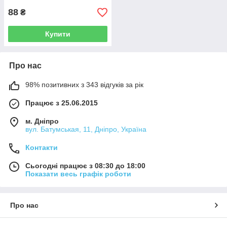
88
₴
Купити
Про нас
98% позитивних з 343 відгуків за рік
Працює з 25.06.2015
м. Дніпро
вул. Батумськая, 11, Дніпро, Україна
Контакти
Сьогодні працює з 08:30 до 18:00
Показати весь графік роботи
Про нас