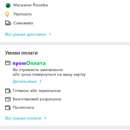
Магазини Rozetka
Укрпошта
Самовивіз
Всі умови доставки
Умови оплати
Ви отримаєте замовлення
або гроші повернуться на вашу картку
Детальніше
Готівкою або терміналом
Безготівковий розрахунок
Післяплата
Всі умови оплати