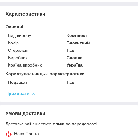
Характеристики
Основні
Вид виробу
Комплект
Колір
Блакитний
Стерильні
Так
Виробник
Славна
Країна виробник
Україна
Користувальницькі характеристики
ПодЗаказ
Так
Приховати
Умови доставки
Доставка здійснюється тільки по передоплаті.
Нова Пошта