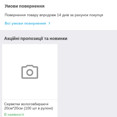
Умови повернення
Повернення товару впродовж 14 днів за рахунок покупця
Всі умови повернення
Акційні пропозиції та новинки
Серветки вологовбираючі
20см*20см (100 шт в рулоні)
В наявності