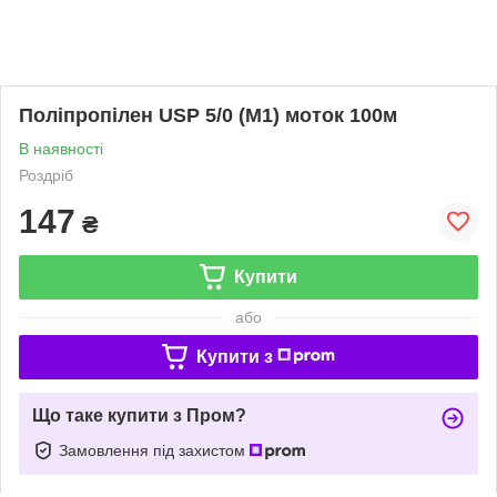
Поліпропілен USP 5/0 (М1) моток 100м
В наявності
Роздріб
147
₴
Купити
або
Купити з
Що таке купити з Пром?
Замовлення під захистом