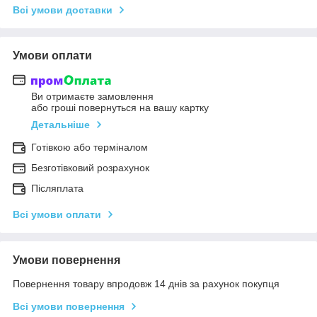
Всі умови доставки
Умови оплати
Ви отримаєте замовлення
або гроші повернуться на вашу картку
Детальніше
Готівкою або терміналом
Безготівковий розрахунок
Післяплата
Всі умови оплати
Умови повернення
Повернення товару впродовж 14 днів за рахунок покупця
Всі умови повернення