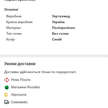
Основні
Виробник
Укртехмед
Країна виробник
Україна
Матеріал
Поліпропілен
Тип голки
Без голки
Колір
Синій
Умови доставки
Доставка здійснюється тільки по передоплаті.
Нова Пошта
Магазини Rozetka
Укрпошта
Самовивіз