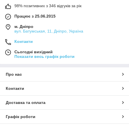
98% позитивних з 346 відгуків за рік
Працює з 25.06.2015
м. Дніпро
вул. Батумськая, 11, Дніпро, Україна
Контакти
Сьогодні вихідний
Показати весь графік роботи
Про нас
Контакти
Доставка та оплата
Графік роботи