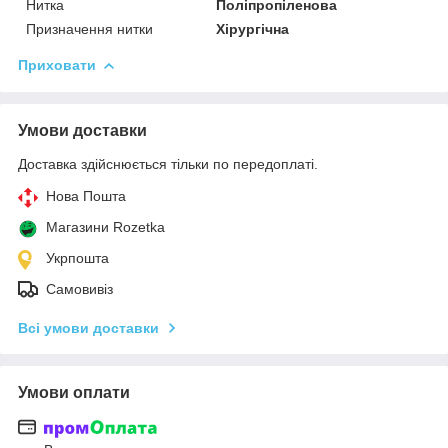
Нитка
Поліпропіленова
Призначення нитки
Хірургічна
Приховати
Умови доставки
Доставка здійснюється тільки по передоплаті.
Нова Пошта
Магазини Rozetka
Укрпошта
Самовивіз
Всі умови доставки
Умови оплати