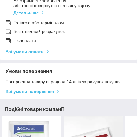
Ви отримаєте замовлення
або гроші повернуться на вашу картку
Детальніше
Готівкою або терміналом
Безготівковий розрахунок
Післяплата
Всі умови оплати
Умови повернення
Повернення товару впродовж 14 днів за рахунок покупця
Всі умови повернення
Подібні товари компанії