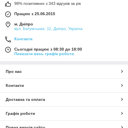
98% позитивних з 343 відгуків за рік
Працює з 25.06.2015
м. Дніпро
вул. Батумськая, 11, Дніпро, Україна
Контакти
Сьогодні працює з 08:30 до 18:00
Показати весь графік роботи
Про нас
Контакти
Доставка та оплата
Графік роботи
Повна версія сайту