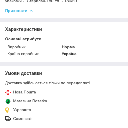
упаковки - "Стерилан-180 Уп" - 180/60.
Приховати
Характеристики
Основні атрибути
Виробник
Норма
Країна виробник
Україна
Умови доставки
Доставка здійснюється тільки по передоплаті.
Нова Пошта
Магазини Rozetka
Укрпошта
Самовивіз