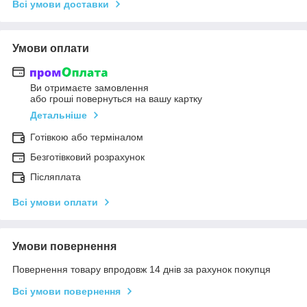
Всі умови доставки
Умови оплати
Ви отримаєте замовлення
або гроші повернуться на вашу картку
Детальніше
Готівкою або терміналом
Безготівковий розрахунок
Післяплата
Всі умови оплати
Умови повернення
Повернення товару впродовж 14 днів за рахунок покупця
Всі умови повернення